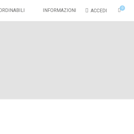
0
ORDINABILI
INFORMAZIONI
ACCEDI