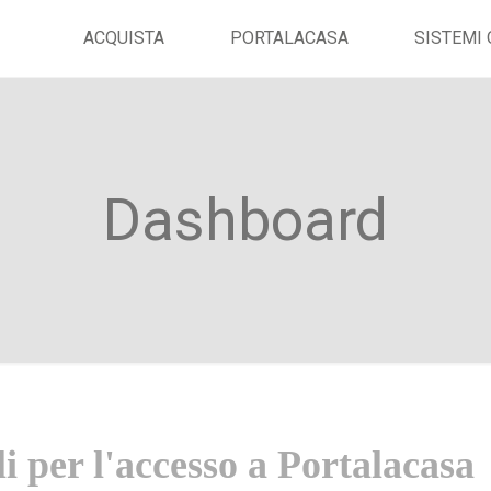
ACQUISTA
PORTALACASA
SISTEMI 
Dashboard
li per l'accesso a Portalacasa