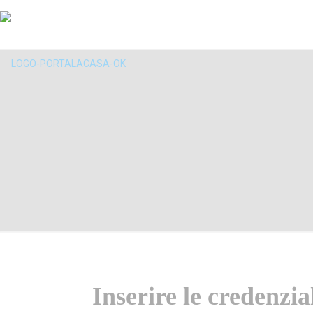
Inserire le credenzia